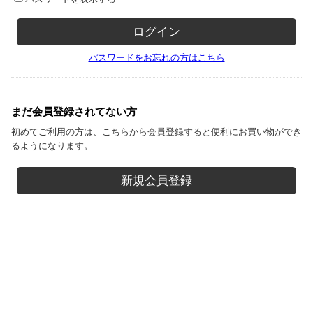
パスワードをお忘れの方はこちら
まだ会員登録されてない方
初めてご利用の方は、こちらから会員登録すると便利にお買い物ができ
るようになります。