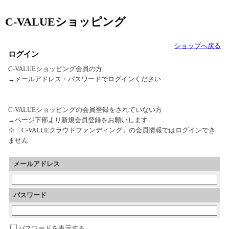
C-VALUEショッピング
ショップへ戻る
ログイン
C-VALUEショッピング会員の方
→メールアドレス・パスワードでログインください
C-VALUEショッピングの会員登録をされていない方
→ページ下部より新規会員登録をお願いします
※「C-VALUEクラウドファンディング」の会員情報ではログインでき
ません
メールアドレス
パスワード
パスワードを表示する